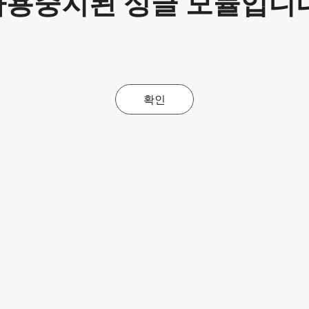
사용중지된 싱글 모듈입니다