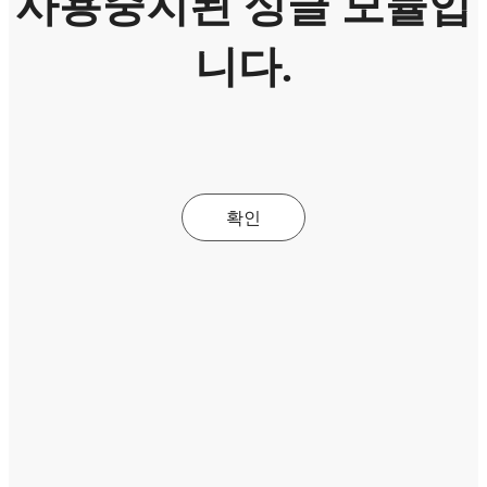
사용중지된 싱글 모듈입
니다.