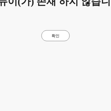
뉴이(가) 존재 하지 않습니