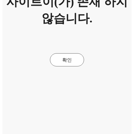
사이트이(가) 존재 하지
않습니다.